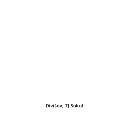
Divišov, TJ Sokol