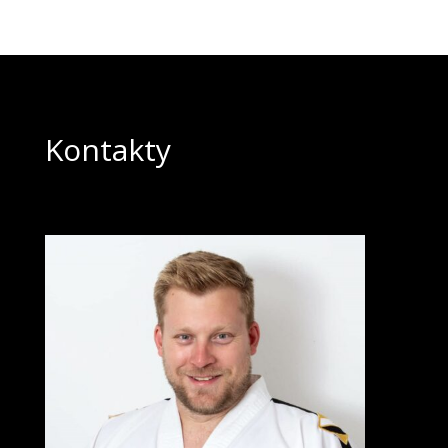
Kontakty