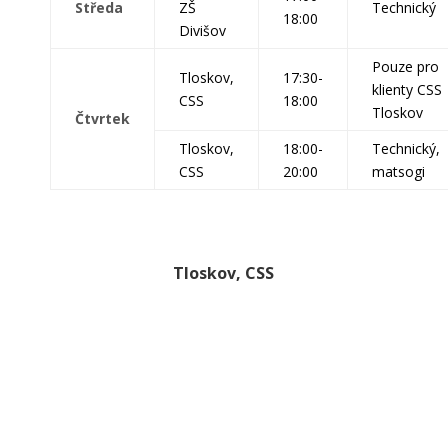
Středa
ZŠ
Technický
18:00
Divišov
Pouze pro
Tloskov,
17:30-
klienty CSS
CSS
18:00
Tloskov
Čtvrtek
Tloskov,
18:00-
Technický,
CSS
20:00
matsogi
Tloskov, CSS