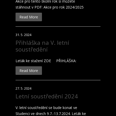
Akce pro tento školní rok si můžete
stáhnout v PDF: Akce pro rok 2024/2025
Read More
31. 5. 2024
Přihláška na V. letní
soustředění
Leták ke stažení ZDE PŘIHLÁŠKA:
Read More
27. 5. 2024
Letní soustředění 2024
V. letní soustředění se bude konat ve
Studenci ve dnech 9.7.-13.7.2024. Leták ke