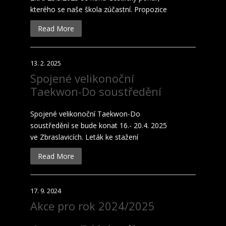
kterého se naše škola zúčastní. Propozice
Read More
13. 2. 2025
Spojené velikonoční
Taekwon-Do soustředění
Spojené velikonoční Taekwon-Do
soustředění se bude konat 16.- 20.4. 2025
ve Zbraslavicích. Leták ke stažení
Read More
17. 9. 2024
Akce pro rok 2024/2025