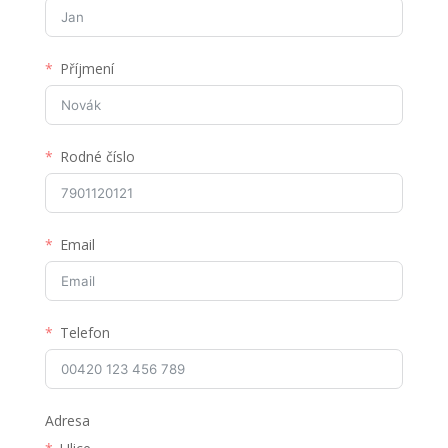
Příjmení
Rodné číslo
Email
Telefon
Adresa