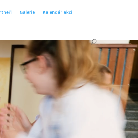
rtneři
Galerie
Kalendář akcí