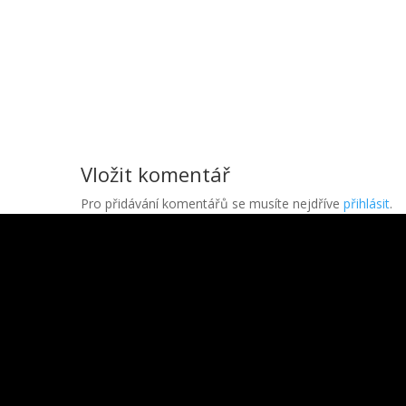
Vložit komentář
Pro přidávání komentářů se musíte nejdříve
přihlásit
.